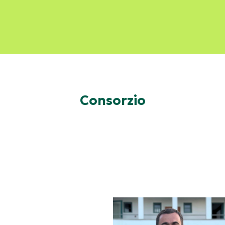
Consorzio