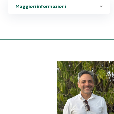
Maggiori informazioni