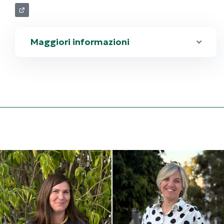
Firenze
Maggiori informazioni